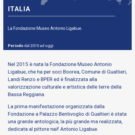
ITALIA
La Fondazione Museo Antonio Ligabue.
Periodo
dal 2015 ad oggi
Nel 2015 è nata la Fondazione Museo Antonio
Ligabue, che ha per soci Boorea, Comune di Gualtieri,
Landi Renzo e BPER ed è finalizzata alla
valorizzazione culturale e artistica delle terre della
Bassa Reggiana.
La prima manifestazione organizzata dalla
Fondazione a Palazzo Bentivoglio di Gualtieri è stata
una grande antologica, la più grande ma realizzata,
dedicata al pittore naif Antonio Ligabue.