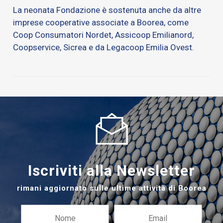
La neonata Fondazione è sostenuta anche da altre
imprese cooperative associate a Boorea, come
Coop Consumatori Nordet, Assicoop Emilianord,
Coopservice, Sicrea e da Legacoop Emilia Ovest.
Iscriviti alla Newsletter
rimani aggiornato sulle ultime attività di Boorea