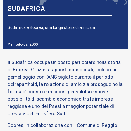
SUDAFRICA
Sudafrica e Boorea, una lunga storia di amicizia.
Periodo
dal 2000
Il Sudafrica occupa un posto particolare nella storia
di Boorea. Grazie a rapporti consolidati, incluso un
gemellaggio con l’ANC siglato durante il periodo
dell’apartheid, la relazione di amicizia prosegue nella
forma d’incontri e missioni per valutare nuove
possibilità di scambio economico tra le imprese
reggiane e uno dei Paesi a maggior potenziale di
crescita dell’Emisfero Sud.
Boorea, in collaborazione con il Comune di Reggio