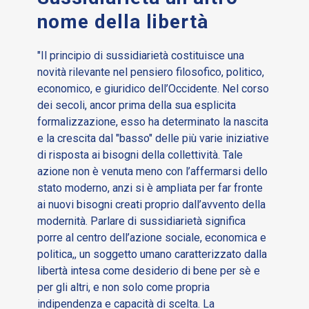
nome della libertà
"Il principio di sussidiarietà costituisce una
novità rilevante nel pensiero filosofico, politico,
economico, e giuridico dell’Occidente. Nel corso
dei secoli, ancor prima della sua esplicita
formalizzazione, esso ha determinato la nascita
e la crescita dal "basso" delle più varie iniziative
di risposta ai bisogni della collettività. Tale
azione non è venuta meno con l’affermarsi dello
stato moderno, anzi si è ampliata per far fronte
ai nuovi bisogni creati proprio dall’avvento della
modernità. Parlare di sussidiarietà significa
porre al centro dell’azione sociale, economica e
politica,, un soggetto umano caratterizzato dalla
libertà intesa come desiderio di bene per sè e
per gli altri, e non solo come propria
indipendenza e capacità di scelta. La