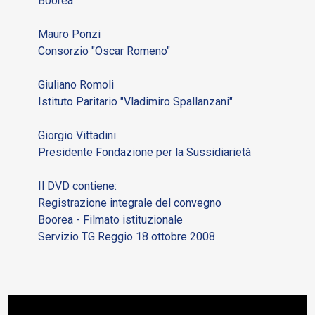
Boorea
Mauro Ponzi
Consorzio "Oscar Romeno"
Giuliano Romoli
Istituto Paritario "Vladimiro Spallanzani"
Giorgio Vittadini
Presidente Fondazione per la Sussidiarietà
Il DVD contiene:
Registrazione integrale del convegno
Boorea - Filmato istituzionale
Servizio TG Reggio 18 ottobre 2008