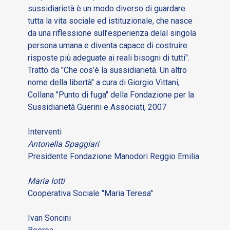
sussidiarietà è un modo diverso di guardare
tutta la vita sociale ed istituzionale, che nasce
da una riflessione sull’esperienza delal singola
persona umana e diventa capace di costruire
risposte più adeguate ai reali bisogni di tutti".
Tratto da "Che cos’è la sussidiarietà. Un altro
nome della libertà" a cura di Giorgio Vittani,
Collana "Punto di fuga" della Fondazione per la
Sussidiarietà Guerini e Associati, 2007
Interventi
Antonella Spaggiari
Presidente Fondazione Manodori Reggio Emilia
Maria Iotti
Cooperativa Sociale "Maria Teresa"
Ivan Soncini